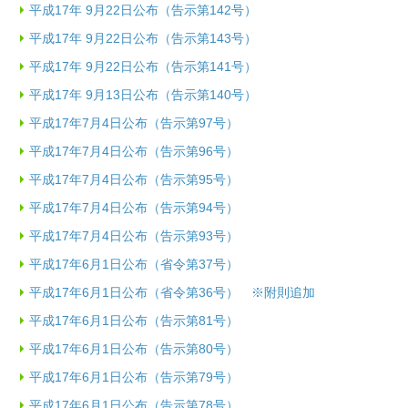
平成17年 9月22日公布（告示第142号）
平成17年 9月22日公布（告示第143号）
平成17年 9月22日公布（告示第141号）
平成17年 9月13日公布（告示第140号）
平成17年7月4日公布（告示第97号）
平成17年7月4日公布（告示第96号）
平成17年7月4日公布（告示第95号）
平成17年7月4日公布（告示第94号）
平成17年7月4日公布（告示第93号）
平成17年6月1日公布（省令第37号）
平成17年6月1日公布（省令第36号） ※附則追加
平成17年6月1日公布（告示第81号）
平成17年6月1日公布（告示第80号）
平成17年6月1日公布（告示第79号）
平成17年6月1日公布（告示第78号）