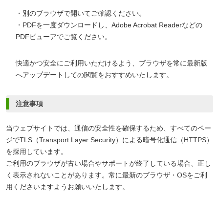
・別のブラウザで開いてご確認ください。
・PDFを一度ダウンロードし、Adobe Acrobat Readerなどの
PDFビューアでご覧ください。
快適かつ安全にご利用いただけるよう、ブラウザを常に最新版
へアップデートしての閲覧をおすすめいたします。
注意事項
当ウェブサイトでは、通信の安全性を確保するため、すべてのペー
ジでTLS（Transport Layer Security）による暗号化通信（HTTPS）
を採用しています。
ご利用のブラウザが古い場合やサポートが終了している場合、正し
く表示されないことがあります。常に最新のブラウザ・OSをご利
用くださいますようお願いいたします。