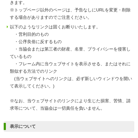
きます。
※トップページ以外のページは、予告なしにURLを変更・削除
する場合がありますのでご注意ください。
以下のようなリンクは固くお断りいたします。
・営利目的のもの
・公序良俗に反するもの
・当協会または第三者の財産、名誉、プライバシーを侵害し
ているもの
・フレーム内に当ウェブサイトを表示させる、またはそれに
類似する方法でのリンク
(当ウェブサイトへのリンクは、必ず新しいウィンドウを開い
て表示してください。)
※なお、当ウェブサイトのリンクにより生じた損害、苦情、請
求等について、当協会は一切責任を負いません。
表示について