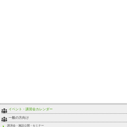
イベント・講習会カレンダー
一般の方向け
講演会・施設公開・セミナー