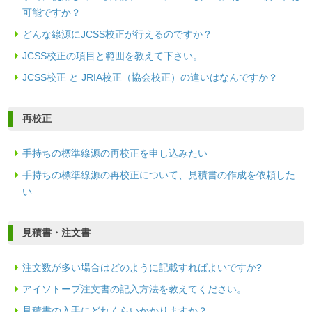
可能ですか？
どんな線源にJCSS校正が行えるのですか？
JCSS校正の項目と範囲を教えて下さい。
JCSS校正 と JRIA校正（協会校正）の違いはなんですか？
再校正
手持ちの標準線源の再校正を申し込みたい
手持ちの標準線源の再校正について、見積書の作成を依頼した
い
見積書・注文書
注文数が多い場合はどのように記載すればよいですか?
アイソトープ注文書の記入方法を教えてください。
見積書の入手にどれくらいかかりますか？