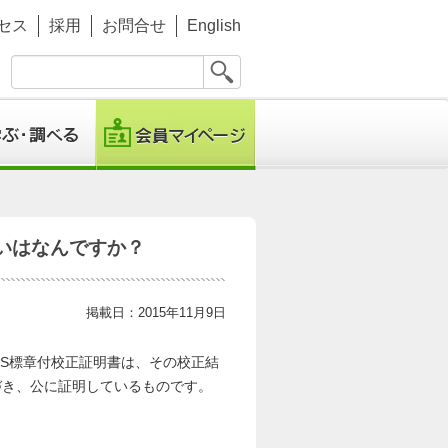
セス
採用
お問合せ
English
違いはなんですか？
掲載日：2015年11月9日
CSS標章付校正証明書は、その校正結
づき、公に証明しているものです。