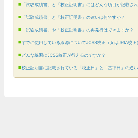
「試験成績書」と「校正証明書」にはどんな項目が記載され
「試験成績書」と「校正証明書」の違いは何ですか？
「試験成績書」や「校正証明書」の再発行はできますか？
すでに使用している線源についてJCSS校正（又はJRIA校
どんな線源にJCSS校正が行えるのですか？
校正証明書に記載されている「校正日」と「基準日」の違い