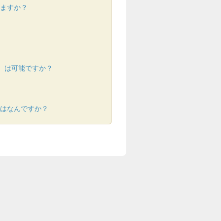
ますか？
正）は可能ですか？
はなんですか？