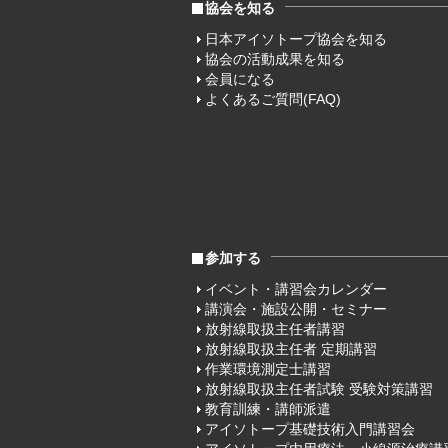
協会を知る
日本アイソトープ協会を知る
協会の活動成果を知る
会員になる
よくあるご質問(FAQ)
参加する
イベント・講習会カレンダー
講演会・施設公開・セミナー
放射線取扱主任者講習
放射線取扱主任者 定期講習
作業環境測定士講習
放射線取扱主任者試験 受験対策講習
教育訓練・講師派遣
アイソトープ基礎技術入門講習会