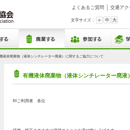
よくあるご質問
交通アク
文字サイズ：
機液体廃棄物（液体シンチレーター廃液）に関するご協力について
有機液体廃棄物（液体シンチレーター廃液
RIご利用者 各位