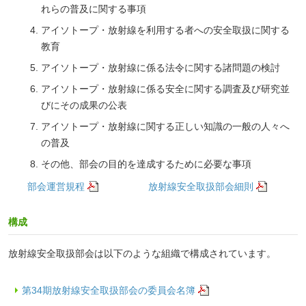
れらの普及に関する事項
アイソトープ・放射線を利用する者への安全取扱に関する
教育
アイソトープ・放射線に係る法令に関する諸問題の検討
アイソトープ・放射線に係る安全に関する調査及び研究並
びにその成果の公表
アイソトープ・放射線に関する正しい知識の一般の人々へ
の普及
その他、部会の目的を達成するために必要な事項
部会運営規程
放射線安全取扱部会細則
構成
放射線安全取扱部会は以下のような組織で構成されています。
第34期放射線安全取扱部会の委員会名簿