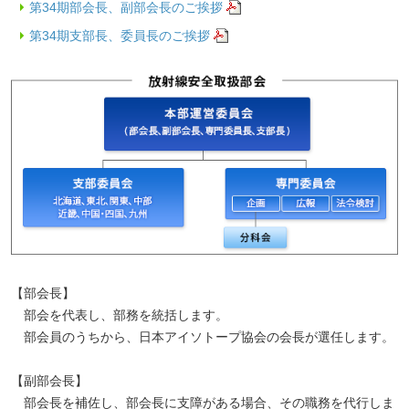
第34期部会長、副部会長のご挨拶
第34期支部長、委員長のご挨拶
【部会長】
部会を代表し、部務を統括します。
部会員のうちから、日本アイソトープ協会の会長が選任します。
【副部会長】
部会長を補佐し、部会長に支障がある場合、その職務を代行しま