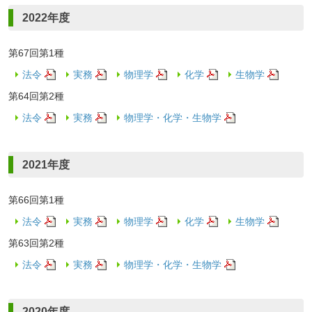
2022年度
第67回第1種
法令
実務
物理学
化学
生物学
第64回第2種
法令
実務
物理学・化学・生物学
2021年度
第66回第1種
法令
実務
物理学
化学
生物学
第63回第2種
法令
実務
物理学・化学・生物学
2020年度