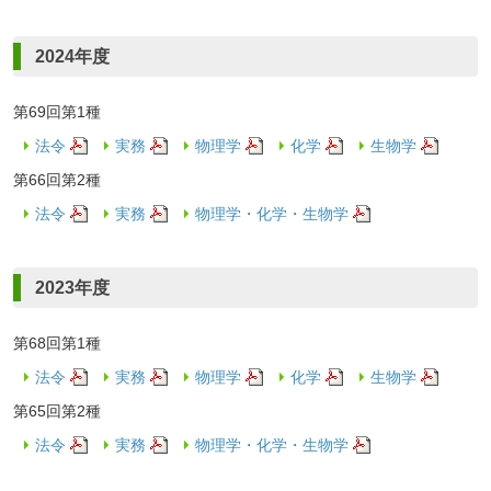
2024年度
第69回第1種
法令
実務
物理学
化学
生物学
第66回第2種
法令
実務
物理学・化学・生物学
2023年度
第68回第1種
法令
実務
物理学
化学
生物学
第65回第2種
法令
実務
物理学・化学・生物学