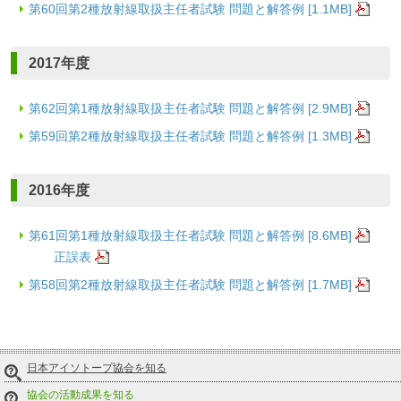
第60回第2種放射線取扱主任者試験 問題と解答例 [1.1MB]
2017年度
第62回第1種放射線取扱主任者試験 問題と解答例 [2.9MB]
第59回第2種放射線取扱主任者試験 問題と解答例 [1.3MB]
2016年度
第61回第1種放射線取扱主任者試験 問題と解答例 [8.6MB]
正誤表
第58回第2種放射線取扱主任者試験 問題と解答例 [1.7MB]
日本アイソトープ協会を知る
協会の活動成果を知る