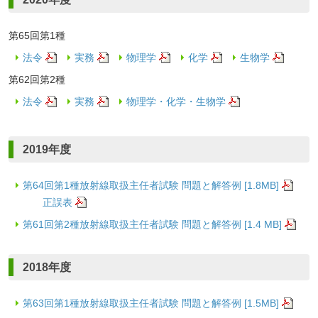
第65回第1種
法令
実務
物理学
化学
生物学
第62回第2種
法令
実務
物理学・化学・生物学
2019年度
第64回第1種放射線取扱主任者試験 問題と解答例 [1.8MB]
正誤表
第61回第2種放射線取扱主任者試験 問題と解答例 [1.4 MB]
2018年度
第63回第1種放射線取扱主任者試験 問題と解答例 [1.5MB]