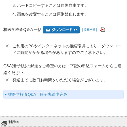
ハードコピーすることは原則自由です。
画像を改変することは原則禁止します。
核医学検査Q＆A 一括
［3.6MB］
※
ご利用のPCやインターネットの接続環境により、ダウンロー
ドに時間がかかる場合がありますのでご了承下さい。
Q&A(冊子版)の郵送をご希望の方は、下記の申込フォームからご連
絡ください。
※
発送までに数日お時間をいただく場合がございます。
核医学検査Q&A 冊子郵送申込み
刊行物