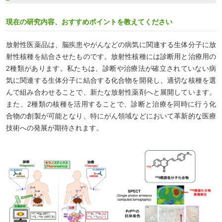
現在の研究内容、おすすめポイントを教えてください
放射性医薬品は、脳疾患やがんなどの病気に関連する生体分子に放
射性核種を結合させたものです。放射性核種には診断用と治療用の
2種類があります。私たちは、診断や治療法が確立されていない病
気に関連する生体分子に結合する化合物を開発し、適切な核種を選
んで組み合わせることで、新たな放射性薬剤へと展開しています。
また、2種類の核種を活用することで、診断と治療を同時に行う化
合物の創製が可能となり、特にがん領域などにおいて革新的な医療
技術への発展が期待されます。