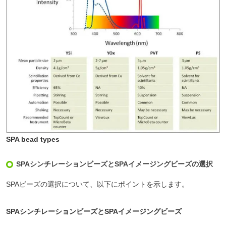
SPA bead types
SPAシンチレーションビーズとSPAイメージングビーズの選択
SPAビーズの選択について、以下にポイントを示します。
SPAシンチレーションビーズとSPAイメージングビーズ