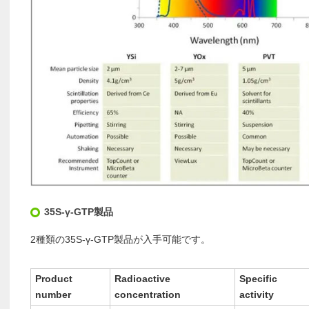
35S-γ-GTP製品
2種類の35S-γ-GTP製品が入手可能です。
Product
Radioactive
Specific
number
concentration
activity