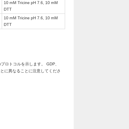
10 mM Tricine pH 7.6, 10 mM
DTT
10 mM Tricine pH 7.6, 10 mM
DTT
プロトコルを示します。 GDP、
ごとに異なることに注意してくださ