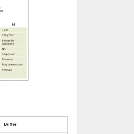
Buffer