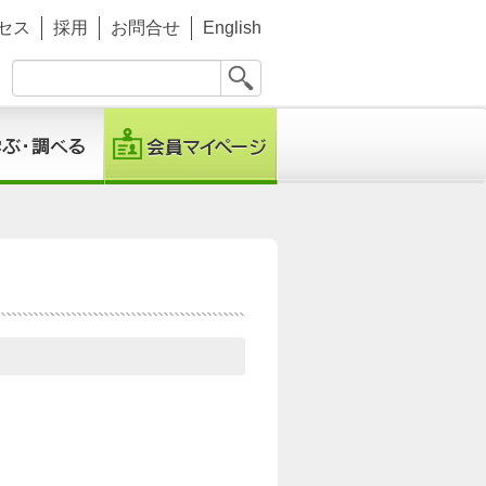
セス
採用
お問合せ
English