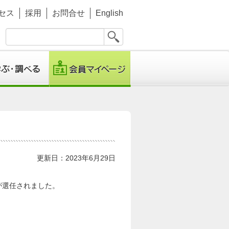
セス
採用
お問合せ
English
更新日：2023年6月29日
名が選任されました。