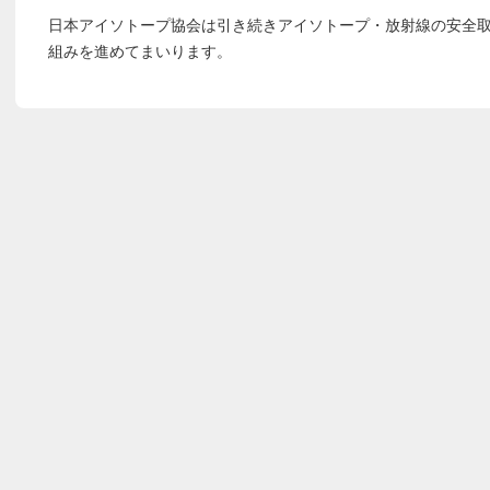
日本アイソトープ協会は引き続きアイソトープ・放射線の安全
組みを進めてまいります。