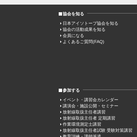
協会を知る
日本アイソトープ協会を知る
協会の活動成果を知る
会員になる
よくあるご質問(FAQ)
参加する
イベント・講習会カレンダー
講演会・施設公開・セミナー
放射線取扱主任者講習
放射線取扱主任者 定期講習
作業環境測定士講習
放射線取扱主任者試験 受験対策講習
教育訓練・講師派遣