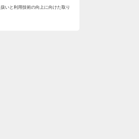
取扱いと利用技術の向上に向けた取り