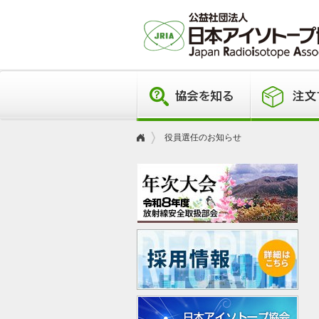
役員選任のお知らせ