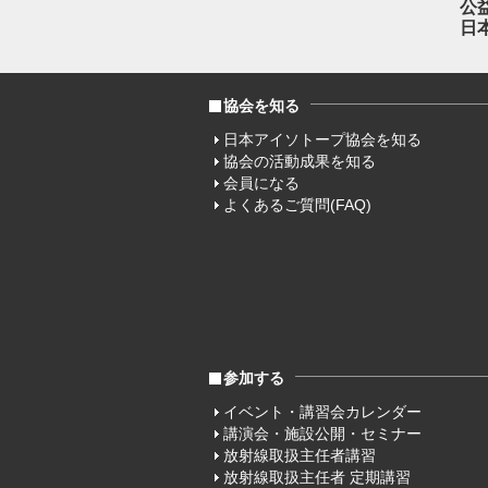
公
日
協会を知る
日本アイソトープ協会を知る
協会の活動成果を知る
会員になる
よくあるご質問(FAQ)
参加する
イベント・講習会カレンダー
講演会・施設公開・セミナー
放射線取扱主任者講習
放射線取扱主任者 定期講習