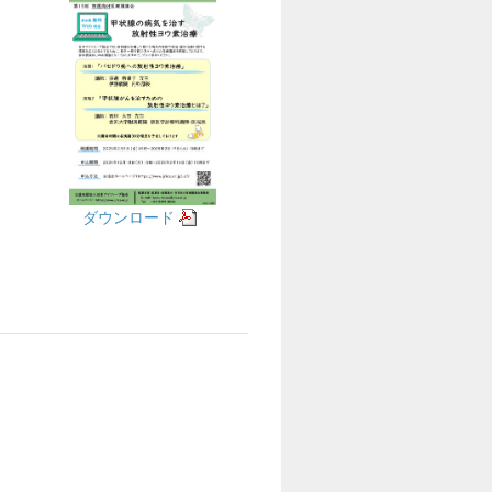
ダウンロード