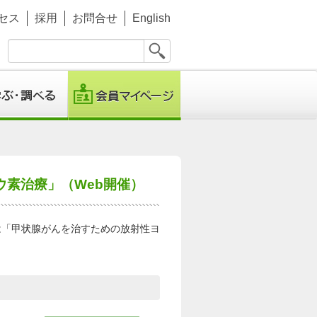
セス
採用
お問合せ
English
素治療」（Web開催）
は「甲状腺がんを治すための放射性ヨ