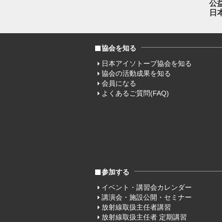
公
日
協会を知る
日本アイソトープ協会を知る
協会の活動成果を知る
会員になる
よくあるご質問(FAQ)
参加する
イベント・講習会カレンダー
講演会・施設公開・セミナー
放射線取扱主任者講習
放射線取扱主任者 定期講習