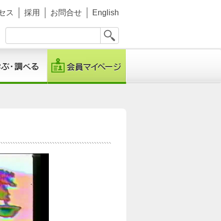
セス
採用
お問合せ
English