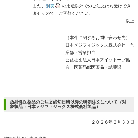
また、
別表
の用途以外でのご注文はお受けでき
ませんので、ご容赦ください。
以上
（本件に関するお問い合わせ先）
日本メジフィジックス株式会社 営
業部・営業担当
公益社団法人日本アイソトープ協
会 医薬品部医薬品・試薬課
放射性医薬品のご注文締切日時以降の特例注文について（対
象製品：日本メジフィジックス株式会社製品）
２０２６年３月３０日