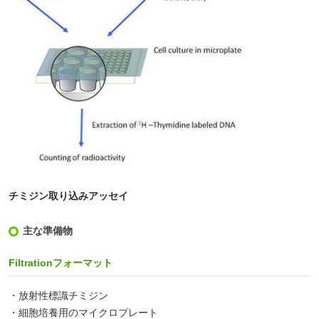
チミジン取り込みアッセイ
主な準備物
Filtrationフォーマット
・放射性標識チミジン
・細胞培養用のマイクロプレート