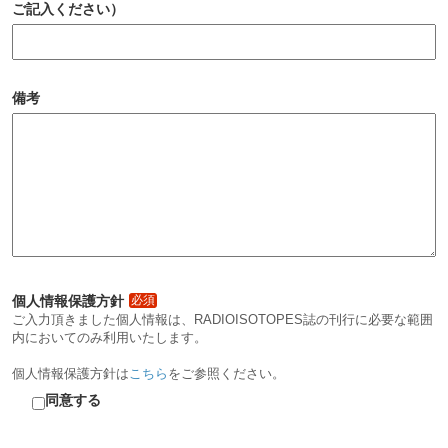
ご記入ください）
備考
個人情報保護方針
必須
ご入力頂きました個人情報は、RADIOISOTOPES誌の刊行に必要な範囲
内においてのみ利用いたします。
個人情報保護方針は
こちら
をご参照ください。
同意する