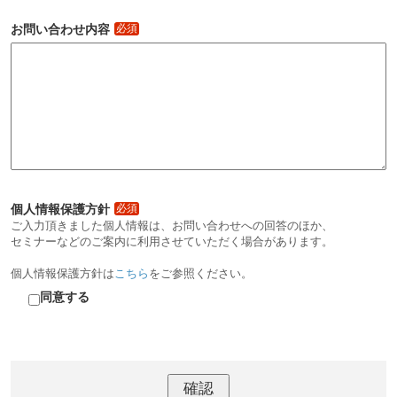
お問い合わせ内容
必須
個人情報保護方針
必須
ご入力頂きました個人情報は、お問い合わせへの回答のほか、
セミナーなどのご案内に利用させていただく場合があります。
個人情報保護方針は
こちら
をご参照ください。
同意する