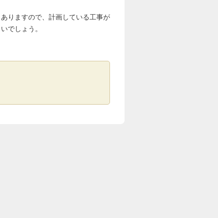
ありますので、計画している工事が
よいでしょう。