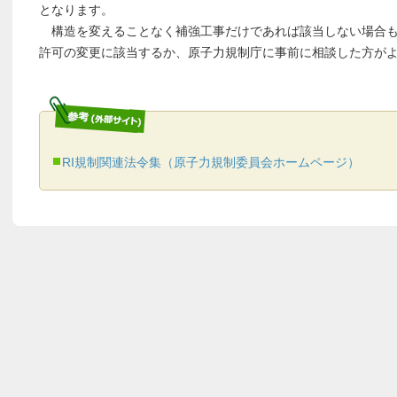
となります。
構造を変えることなく補強工事だけであれば該当しない場合も
許可の変更に該当するか、原子力規制庁に事前に相談した方が
RI規制関連法令集（原子力規制委員会ホームページ）