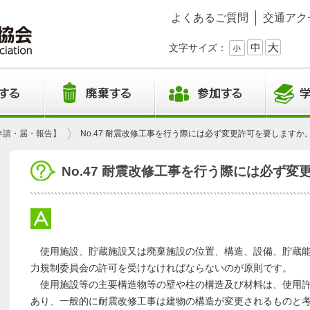
よくあるご質問
交通アク
文字サイズ：
申請・届・報告】
No.47 耐震改修工事を行う際には必ず変更許可を要しますか
No.47 耐震改修工事を行う際には必ず
使用施設、貯蔵施設又は廃棄施設の位置、構造、設備、貯蔵能
力規制委員会の許可を受けなければならないのが原則です。
使用施設等の主要構造物等の壁や柱の構造及び材料は、使用許
あり、一般的に耐震改修工事は建物の構造が変更されるものと