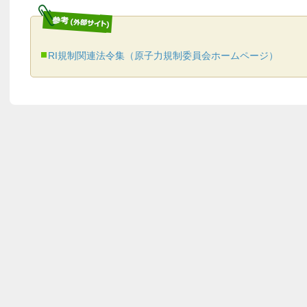
RI規制関連法令集（原子力規制委員会ホームページ）